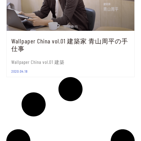
Wallpaper China vol.01 建築家 青山周平の手
仕事
Wallpaper China vol.01 建築
2020.04.18