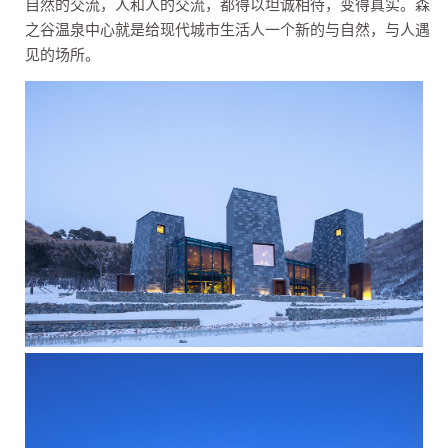
自然的交流，人和人的交流，都得以坦诚相待，变得真实。森
之谷温泉中心就是给现代城市生活人一个新的与自然，与人遇
见的场所。