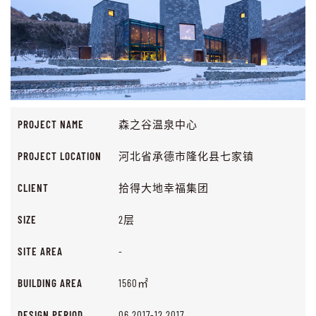
PROJECT NAME
森之谷温泉中心
PROJECT LOCATION
河北省承德市隆化县七家镇
CLIENT
拾得大地幸福集团
SIZE
2层
SITE AREA
-
BUILDING AREA
1560㎡
DESIGN PERIOD
06.2017-12.2017